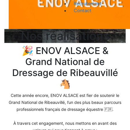
Recrutement
Contact
Nos réalisations
🎉 ENOV ALSACE &
Grand National de
Dressage de Ribeauvillé
🐴
Cette année encore, ENOV ALSACE est fier de soutenir le
Grand National de Ribeauvillé, l’un des plus beaux parcours
professionnels français de dressage équestre 🇫🇷.
À travers cet engagement, nous mettons en avant des