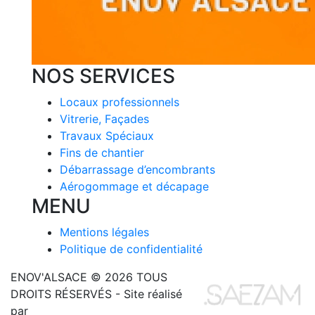
NOS SERVICES
Locaux professionnels
Vitrerie, Façades
Travaux Spéciaux
Fins de chantier
Débarrassage d’encombrants
Aérogommage et décapage
MENU
Mentions légales
Politique de confidentialité
ENOV'ALSACE © 2026 TOUS
DROITS RÉSERVÉS - Site réalisé
par