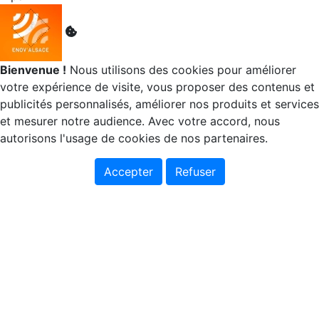
Bienvenue !
Nous utilisons des cookies pour améliorer
votre expérience de visite, vous proposer des contenus et
publicités personnalisés, améliorer nos produits et services
et mesurer notre audience. Avec votre accord, nous
autorisons l'usage de cookies de nos partenaires.
Accepter
Refuser